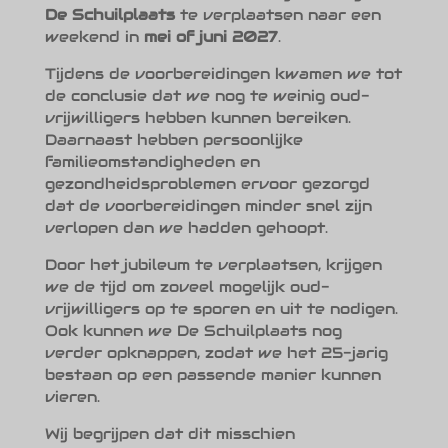
De Schuilplaats
te verplaatsen naar een
weekend in
mei of juni 2027
.
Tijdens de voorbereidingen kwamen we tot
de conclusie dat we nog te weinig oud-
vrijwilligers hebben kunnen bereiken.
Daarnaast hebben persoonlijke
familieomstandigheden en
gezondheidsproblemen ervoor gezorgd
dat de voorbereidingen minder snel zijn
verlopen dan we hadden gehoopt.
Door het jubileum te verplaatsen, krijgen
we de tijd om zoveel mogelijk oud-
vrijwilligers op te sporen en uit te nodigen.
Ook kunnen we De Schuilplaats nog
verder opknappen, zodat we het 25-jarig
bestaan op een passende manier kunnen
vieren.
Wij begrijpen dat dit misschien