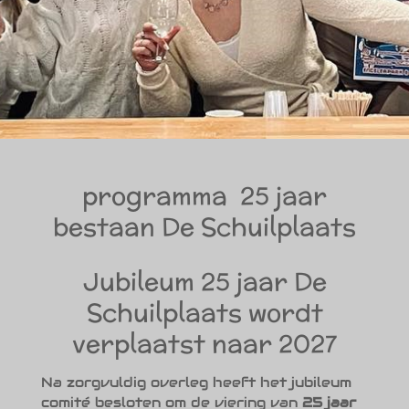
programma 25 jaar
bestaan De Schuilplaats
Jubileum 25 jaar De
Schuilplaats wordt
verplaatst naar 2027
Na zorgvuldig overleg heeft het jubileum
comité besloten om de viering van
25 jaar