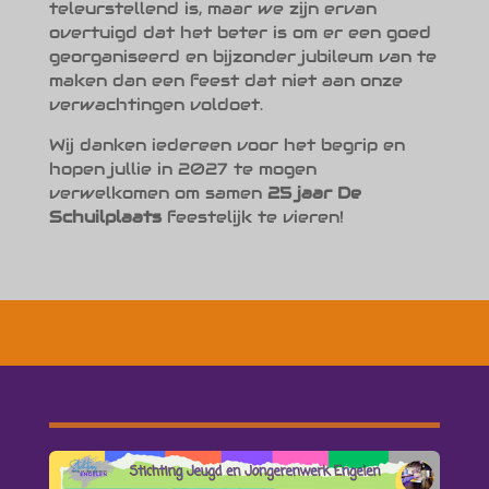
teleurstellend is, maar we zijn ervan
overtuigd dat het beter is om er een goed
georganiseerd en bijzonder jubileum van te
maken dan een feest dat niet aan onze
verwachtingen voldoet.
Wij danken iedereen voor het begrip en
hopen jullie in 2027 te mogen
verwelkomen om samen
25 jaar De
Schuilplaats
feestelijk te vieren!